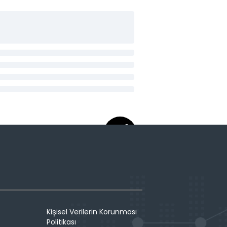
Kişisel Verilerin Korunması
Politikası