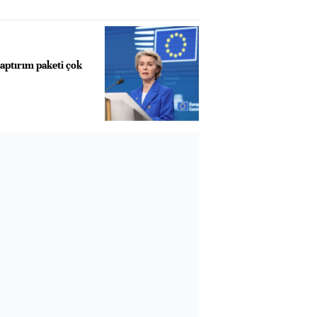
aptırım paketi çok