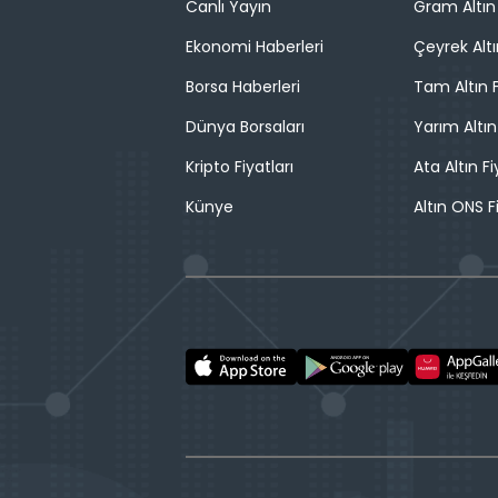
Canlı Yayın
Gram Altın 
Ekonomi Haberleri
Çeyrek Altı
Borsa Haberleri
Tam Altın F
Dünya Borsaları
Yarım Altın
Kripto Fiyatları
Ata Altın Fi
Künye
Altın ONS F