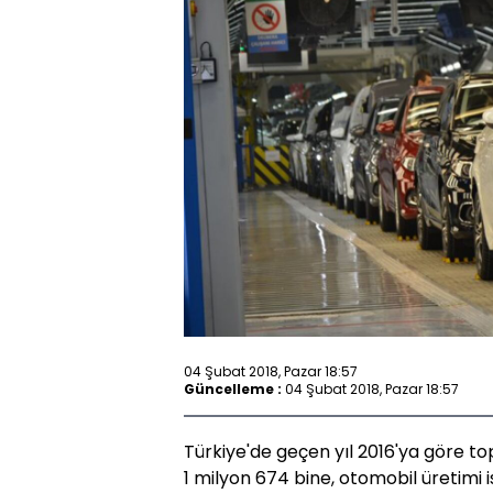
04 Şubat 2018, Pazar 18:57
Güncelleme :
04 Şubat 2018, Pazar 18:57
Türkiye'de geçen yıl 2016'ya göre to
1 milyon 674 bine, otomobil üretimi is