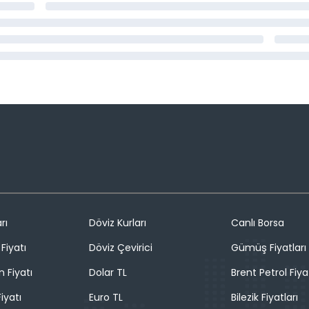
rı
Döviz Kurları
Canlı Borsa
Fiyatı
Döviz Çevirici
Gümüş Fiyatları
n Fiyatı
Dolar TL
Brent Petrol Fiya
iyatı
Euro TL
Bilezik Fiyatları