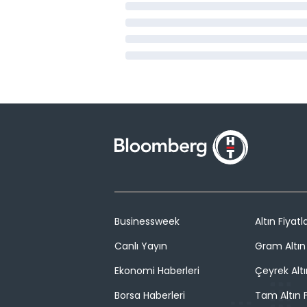
Businessweek
Altın Fiyatla
Canlı Yayın
Gram Altın 
Ekonomi Haberleri
Çeyrek Altı
Borsa Haberleri
Tam Altın F