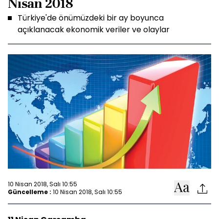
Nisan 2018
Türkiye'de önümüzdeki bir ay boyunca
açıklanacak ekonomik veriler ve olaylar
10 Nisan 2018, Salı 10:55
Güncelleme :
10 Nisan 2018, Salı 10:55