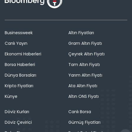
Businessweek
Altın Fiyatları
Canlı Yayın
Gram Altın Fiyatı
Ekonomi Haberleri
Çeyrek Altın Fiyatı
Borsa Haberleri
Tam Altın Fiyatı
Dünya Borsaları
Yarım Altın Fiyatı
Kripto Fiyatları
Ata Altın Fiyatı
Künye
Altın ONS Fiyatı
Döviz Kurları
Canlı Borsa
Döviz Çevirici
Gümüş Fiyatları