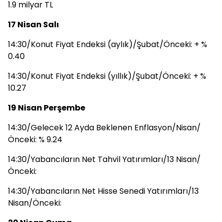
1.9 milyar TL
17 Nisan Salı
14:30/Konut Fiyat Endeksi (aylık)/Şubat/Önceki: + %
0.40
14:30/Konut Fiyat Endeksi (yıllık)/Şubat/Önceki: + %
10.27
19 Nisan Perşembe
14:30/Gelecek 12 Ayda Beklenen Enflasyon/Nisan/
Önceki: % 9.24
14:30/Yabancıların Net Tahvil Yatırımları/13 Nisan/
Önceki:
14:30/Yabancıların Net Hisse Senedi Yatırımları/13
Nisan/Önceki: