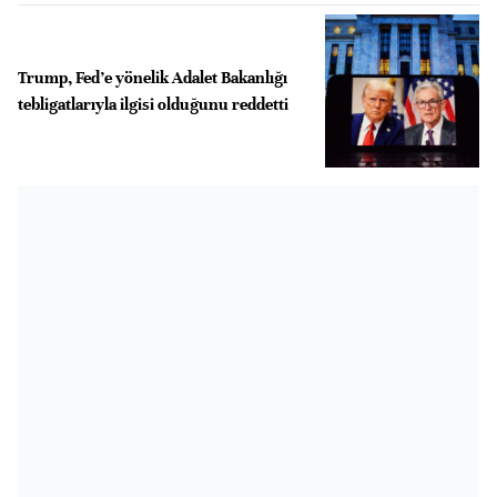
Trump, Fed’e yönelik Adalet Bakanlığı
tebligatlarıyla ilgisi olduğunu reddetti