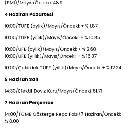
(PMI)/Mayıs/Önceki: 48.9
4 Haziran Pazartesi
10:00/TÜFE (aylık)/Mayıs/Önceki: + % 1.87
10:00/TÜFE (yıllık)/Mayıs/Önceki: + % 10.85
10:00/ÜFE (aylık)/Mayıs/Önceki: + % 2.60
10:00/ÜFE (yıllık)/Mayıs/Önceki: + % 16.37
10:00/Çekirdek TÜFE (yıllık)/Mayıs/Önceki: + % 12.24
5 Haziran Salı
14:30/Efektif Döviz Kuru/Mayıs/Önceki: 81.71
7 Haziran Perşembe
14:00/TCMB Gösterge Repo Faizi/7 Haziran/Önceki:
% 8.00