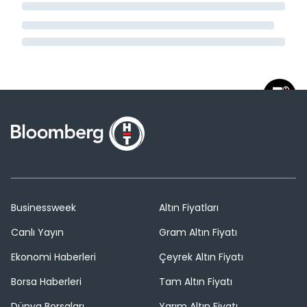
Businessweek
Altın Fiyatları
Canlı Yayın
Gram Altın Fiyatı
Ekonomi Haberleri
Çeyrek Altın Fiyatı
Borsa Haberleri
Tam Altın Fiyatı
Dünya Borsaları
Yarım Altın Fiyatı