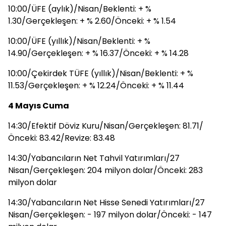
10:00/ÜFE (aylık)/Nisan/Beklenti: + %
1.30/Gerçekleşen: + % 2.60/Önceki: + % 1.54
10:00/ÜFE (yıllık)/Nisan/Beklenti: + %
14.90/Gerçekleşen: + % 16.37/Önceki: + % 14.28
10:00/Çekirdek TÜFE (yıllık)/Nisan/Beklenti: + %
11.53/Gerçekleşen: + % 12.24/Önceki: + % 11.44
4 Mayıs Cuma
14:30/Efektif Döviz Kuru/Nisan/Gerçekleşen: 81.71/
Önceki: 83.42/Revize: 83.48
14:30/Yabancıların Net Tahvil Yatırımları/27
Nisan/Gerçekleşen: 204 milyon dolar/Önceki: 283
milyon dolar
14:30/Yabancıların Net Hisse Senedi Yatırımları/27
Nisan/Gerçekleşen: - 197 milyon dolar/Önceki: - 147