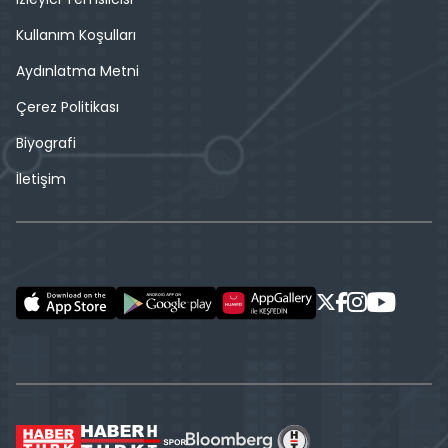
Kullanım Koşulları
Aydınlatma Metni
Çerez Politikası
Biyografi
İletişim