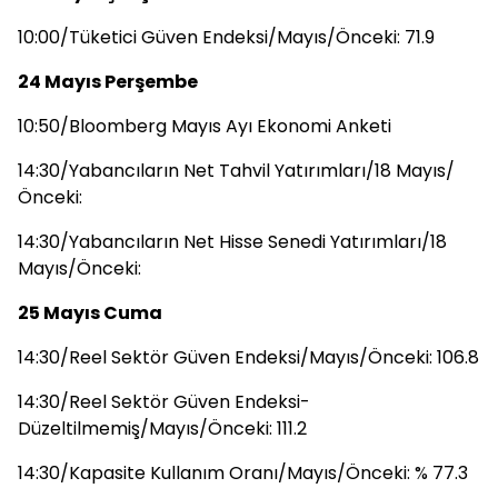
10:00/Tüketici Güven Endeksi/Mayıs/Önceki: 71.9
24 Mayıs Perşembe
10:50/Bloomberg Mayıs Ayı Ekonomi Anketi
14:30/Yabancıların Net Tahvil Yatırımları/18 Mayıs/
Önceki:
14:30/Yabancıların Net Hisse Senedi Yatırımları/18
Mayıs/Önceki:
25 Mayıs Cuma
14:30/Reel Sektör Güven Endeksi/Mayıs/Önceki: 106.8
14:30/Reel Sektör Güven Endeksi-
Düzeltilmemiş/Mayıs/Önceki: 111.2
14:30/Kapasite Kullanım Oranı/Mayıs/Önceki: % 77.3