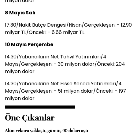
milyon dolar
8 Mayıs Salı
17:30/Nakit Bütçe Dengesi/Nisan/Gerçekleşen: - 12.90
milyar TL/Önceki: - 6.66 milyar TL
10 Mayıs Perşembe
14:30/Yabancıların Net Tahvil Yatırımları/4
Mayıs/Gerçekleşen: - 30 milyon dolar/Önceki: 204
milyon dolar
14:30/Yabancıların Net Hisse Senedi Yatırımları/4
Mayıs/Gerçekleşen: - 51 milyon dolar/Önceki: - 197
milyon dolar
Öne Çıkanlar
Altın rekora yaklaştı, gümüş 90 doları aştı