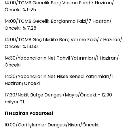
14:00/TCMB Gecelik Borç Verme Faizi/7 Haziran/
Önceki: % 9.25
14:00/TCMB Gecelik Borçlanma Faizi/7 Haziran/
Önceki: % 7.25
14:00/TCMB Geç Likidite Borç Verme Faizi/7 Haziran/
Önceki: % 13.50
14:30/Yabancıların Net Tahvil Yatırımları/1 Haziran/
Önceki:
14:30/Yabancıların Net Hisse Senedi Yatırımları/1
Haziran/Önceki:
17:30/Nakit Bütçe Dengesi/Mayıs/Önceki: - 12.90
milyar TL
11 Haziran Pazartesi
10:00/Cari İşlemler Dengesi/Nisan/Önceki: