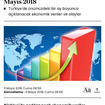
Mayıs 2018
Türkiye'de önümüzdeki bir ay boyunca
açıklanacak ekonomik veriler ve olaylar
11 Mayıs 2018, Cuma 08:56
Güncelleme :
11 Mayıs 2018, Cuma 08:56