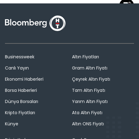
Businessweek
Altın Fiyatları
Canlı Yayın
Gram Altın Fiyatı
Ekonomi Haberleri
Çeyrek Altın Fiyatı
Borsa Haberleri
Tam Altın Fiyatı
Dünya Borsaları
Yarım Altın Fiyatı
Kripto Fiyatları
Ata Altın Fiyatı
Künye
Altın ONS Fiyatı