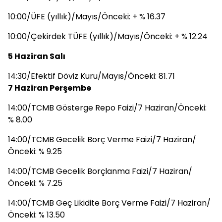
10:00/ÜFE (yıllık)/Mayıs/Önceki: + % 16.37
10:00/Çekirdek TÜFE (yıllık)/Mayıs/Önceki: + % 12.24
5 Haziran Salı
14:30/Efektif Döviz Kuru/Mayıs/Önceki: 81.71
7 Haziran Perşembe
14:00/TCMB Gösterge Repo Faizi/7 Haziran/Önceki:
% 8.00
14:00/TCMB Gecelik Borç Verme Faizi/7 Haziran/
Önceki: % 9.25
14:00/TCMB Gecelik Borçlanma Faizi/7 Haziran/
Önceki: % 7.25
14:00/TCMB Geç Likidite Borç Verme Faizi/7 Haziran/
Önceki: % 13.50