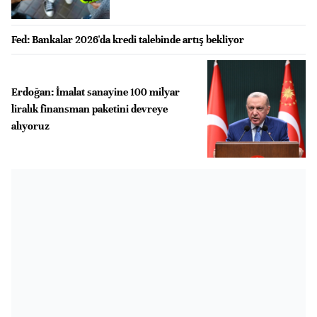
Fed: Bankalar 2026'da kredi talebinde artış bekliyor
Erdoğan: İmalat sanayine 100 milyar
liralık finansman paketini devreye
alıyoruz