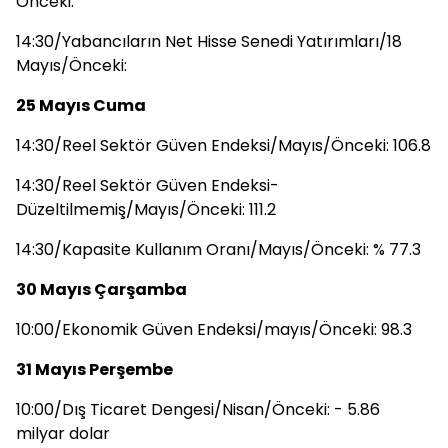
Önceki:
14:30/Yabancıların Net Hisse Senedi Yatırımları/18
Mayıs/Önceki:
25 Mayıs Cuma
14:30/Reel Sektör Güven Endeksi/Mayıs/Önceki: 106.8
14:30/Reel Sektör Güven Endeksi-
Düzeltilmemiş/Mayıs/Önceki: 111.2
14:30/Kapasite Kullanım Oranı/Mayıs/Önceki: % 77.3
30 Mayıs Çarşamba
10:00/Ekonomik Güven Endeksi/mayıs/Önceki: 98.3
31 Mayıs Perşembe
10:00/Dış Ticaret Dengesi/Nisan/Önceki: - 5.86
milyar dolar