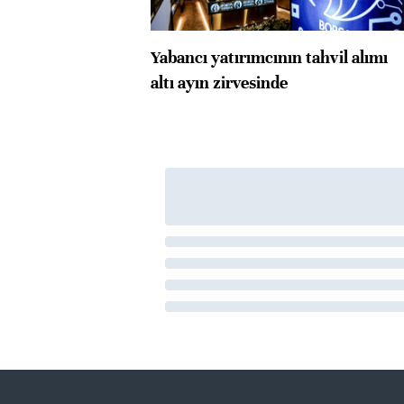
Yabancı yatırımcının tahvil alımı
altı ayın zirvesinde