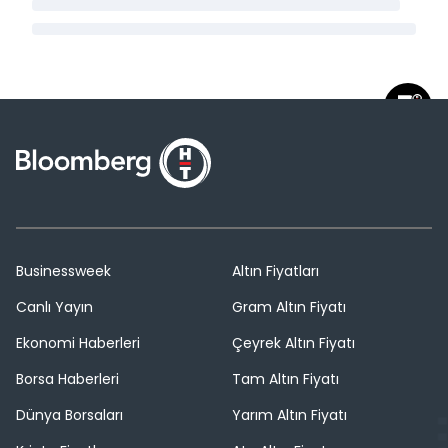
Businessweek
Altın Fiyatları
Canlı Yayın
Gram Altın Fiyatı
Ekonomi Haberleri
Çeyrek Altın Fiyatı
Borsa Haberleri
Tam Altın Fiyatı
Dünya Borsaları
Yarım Altın Fiyatı