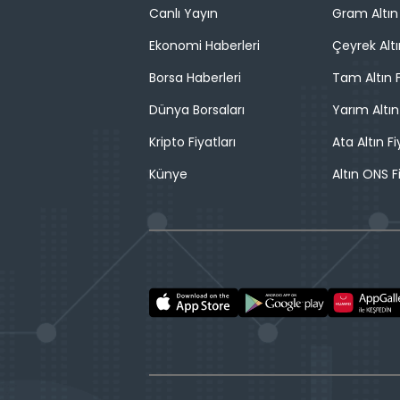
Canlı Yayın
Gram Altın 
Ekonomi Haberleri
Çeyrek Altı
Borsa Haberleri
Tam Altın F
Dünya Borsaları
Yarım Altın
Kripto Fiyatları
Ata Altın Fi
Künye
Altın ONS F