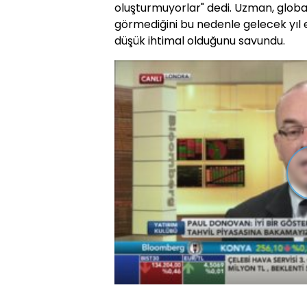
oluşturmuyorlar" dedi. Uzman, globa
görmediğini bu nedenle gelecek yı
düşük ihtimal olduğunu savundu.