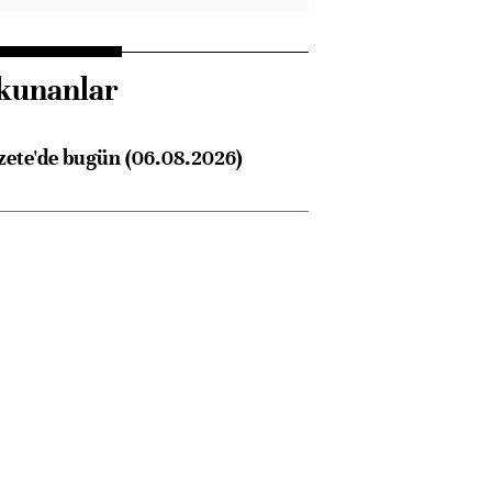
kunanlar
zete'de bugün (06.08.2026)