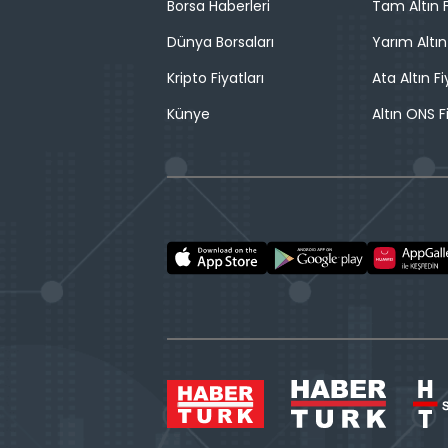
Borsa Haberleri
Tam Altın F
Dünya Borsaları
Yarım Altın
Kripto Fiyatları
Ata Altın Fi
Künye
Altın ONS F