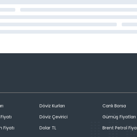
rı
Döviz Kurları
Canlı Borsa
Fiyatı
Döviz Çevirici
Gümüş Fiyatları
n Fiyatı
Dolar TL
Brent Petrol Fiya