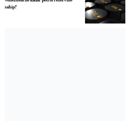
sahip?