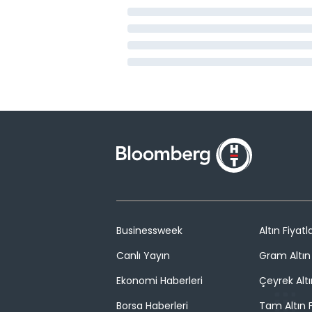
Businessweek
Altın Fiyatla
Canlı Yayın
Gram Altın 
Ekonomi Haberleri
Çeyrek Altı
Borsa Haberleri
Tam Altın F