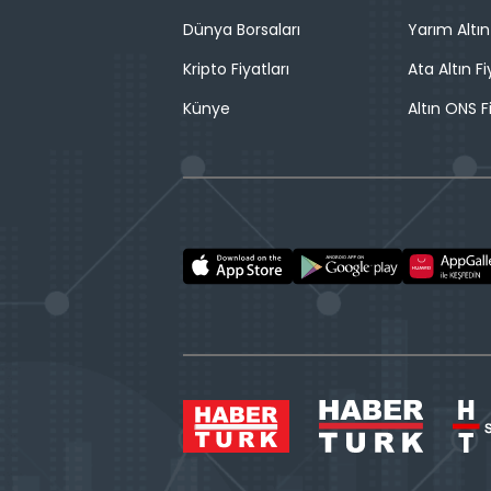
Dünya Borsaları
Yarım Altın
Kripto Fiyatları
Ata Altın Fi
Künye
Altın ONS F