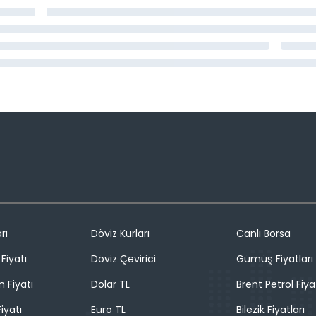
rı
Döviz Kurları
Canlı Borsa
Fiyatı
Döviz Çevirici
Gümüş Fiyatları
n Fiyatı
Dolar TL
Brent Petrol Fiya
iyatı
Euro TL
Bilezik Fiyatları