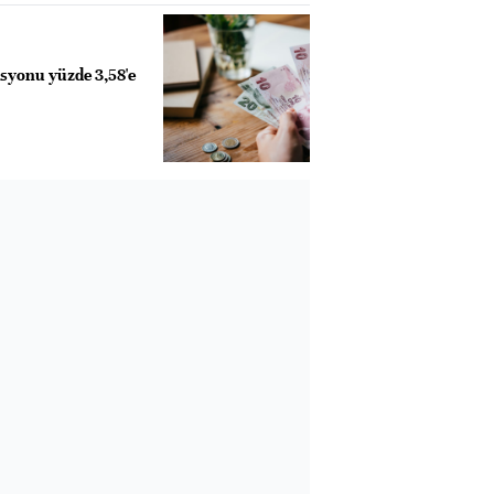
asyonu yüzde 3,58'e