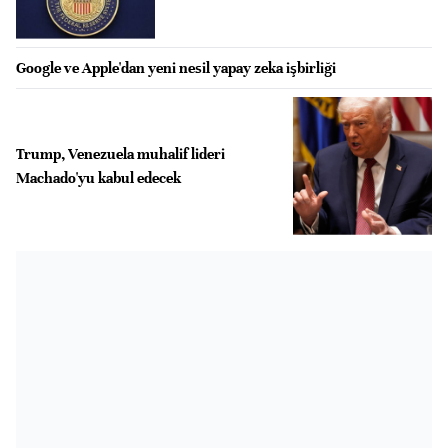
Google ve Apple'dan yeni nesil yapay zeka işbirliği
Trump, Venezuela muhalif lideri
Machado'yu kabul edecek