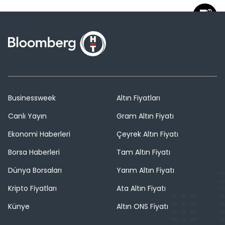
Businessweek
Altın Fiyatları
Canlı Yayın
Gram Altın Fiyatı
Ekonomi Haberleri
Çeyrek Altın Fiyatı
Borsa Haberleri
Tam Altın Fiyatı
Dünya Borsaları
Yarım Altın Fiyatı
Kripto Fiyatları
Ata Altın Fiyatı
Künye
Altın ONS Fiyatı