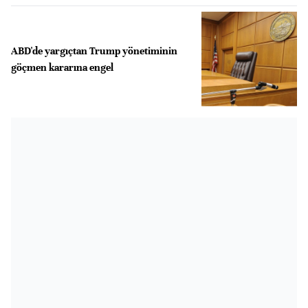
ABD'de yargıçtan Trump yönetiminin
göçmen kararına engel