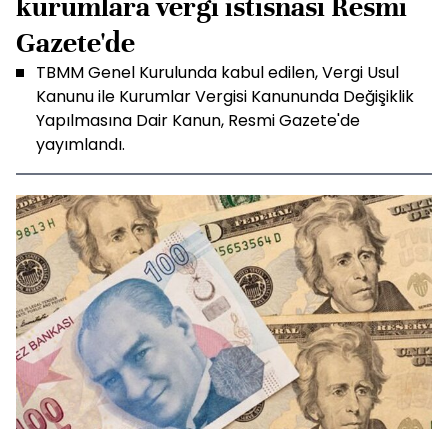
kurumlara vergi istisnası Resmi
Gazete'de
TBMM Genel Kurulunda kabul edilen, Vergi Usul
Kanunu ile Kurumlar Vergisi Kanununda Değişiklik
Yapılmasına Dair Kanun, Resmi Gazete'de
yayımlandı.