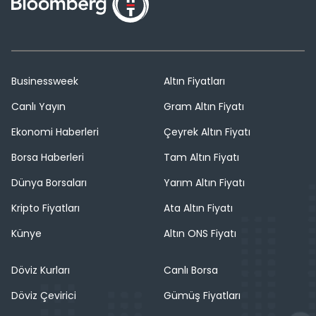
Businessweek
Altın Fiyatları
Canlı Yayın
Gram Altın Fiyatı
Ekonomi Haberleri
Çeyrek Altın Fiyatı
Borsa Haberleri
Tam Altın Fiyatı
Dünya Borsaları
Yarım Altın Fiyatı
Kripto Fiyatları
Ata Altın Fiyatı
Künye
Altın ONS Fiyatı
Döviz Kurları
Canlı Borsa
Döviz Çevirici
Gümüş Fiyatları