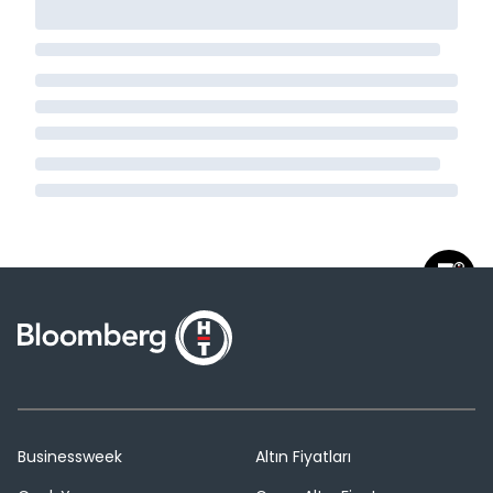
Businessweek
Altın Fiyatları