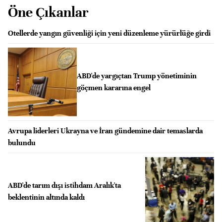
Öne Çıkanlar
Otellerde yangın güvenliği için yeni düzenleme yürürlüğe girdi
ABD'de yargıçtan Trump yönetiminin
göçmen kararına engel
Avrupa liderleri Ukrayna ve İran gündemine dair temaslarda
bulundu
ABD'de tarım dışı istihdam Aralık'ta
beklentinin altında kaldı