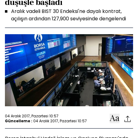
düşüşle başladı
Aralık vadeli BIST 30 Endeksi'ne dayalı kontrat,
açılışın ardından 127,900 seviyesinde dengelendi
04 Aralık 2017, Pazartesi 10:57
Güncelleme :
04 Aralık 2017, Pazartesi 10:57