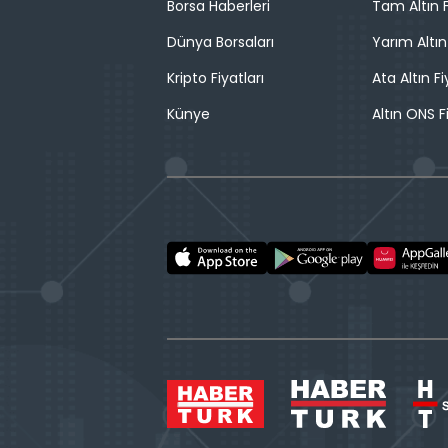
Borsa Haberleri
Tam Altın F
Dünya Borsaları
Yarım Altın
Kripto Fiyatları
Ata Altın Fi
Künye
Altın ONS F