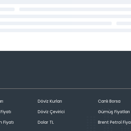
rı
Döviz Kurları
Canlı Borsa
Fiyatı
Döviz Çevirici
Gümüş Fiyatları
n Fiyatı
Dolar TL
Brent Petrol Fiya