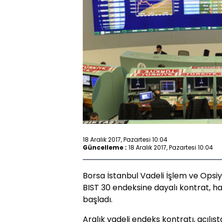
18 Aralık 2017, Pazartesi 10:04
Güncelleme :
18 Aralık 2017, Pazartesi 10:04
Borsa İstanbul Vadeli İşlem ve Opsiy
BIST 30 endeksine dayalı kontrat, ha
başladı.
Aralık vadeli endeks kontratı, açılı