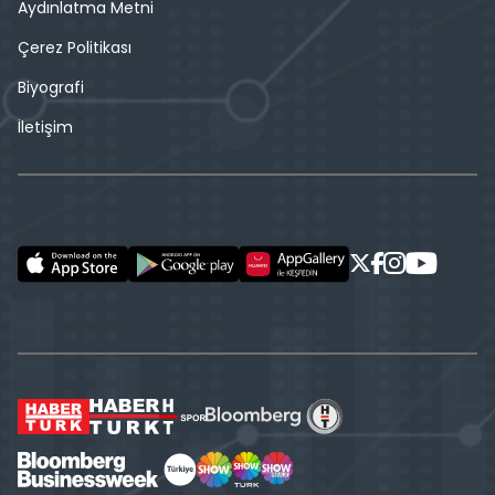
Aydınlatma Metni
Çerez Politikası
Biyografi
İletişim