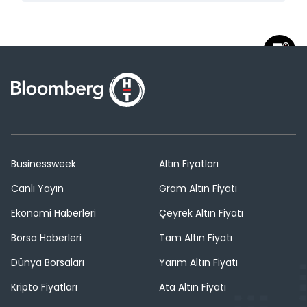
Businessweek
Altın Fiyatları
Canlı Yayın
Gram Altın Fiyatı
Ekonomi Haberleri
Çeyrek Altın Fiyatı
Borsa Haberleri
Tam Altın Fiyatı
Dünya Borsaları
Yarım Altın Fiyatı
Kripto Fiyatları
Ata Altın Fiyatı