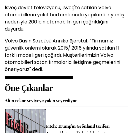
İsveç devlet televizyonu, İsveç'te satılan Volvo
otomobillerin yakıt hortumlarında yapılan bir yanlış
nedeniyle 200 bin otomobilin geri çağrıldığını
duyurdu.
Volvo Basın Sözcüsü Annika Bjerstaf, “Firmamız
güvenlik önlemi olarak 2015/ 2016 yılında satılan 11
farklı modeli geri çağırdı. Müşterilerimizin Volvo
otomobilleri satan firmalarla iletişime geçmelerini
öneriyoruz" dedi.
Öne Çıkanlar
Altın rekor seviyeye yakın seyrediyor
Fitch: Trump'ın Grönland tarifesi