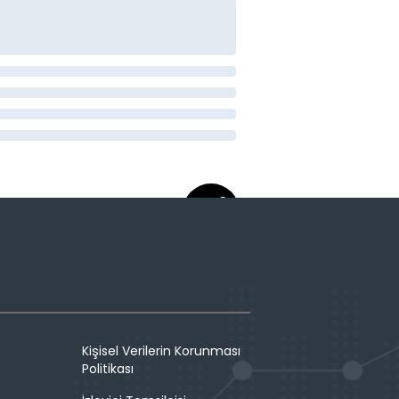
Kişisel Verilerin Korunması
Politikası