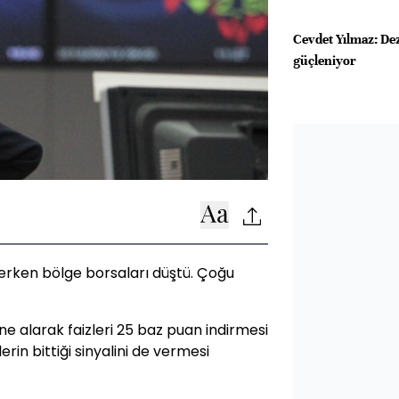
Cevdet Yılmaz: De
güçleniyor
erken bölge borsaları düştü. Çoğu
ne alarak faizleri 25 baz puan indirmesi
erin bittiği sinyalini de vermesi