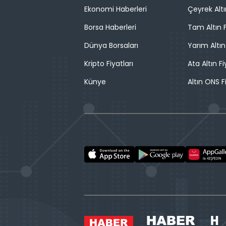
Ekonomi Haberleri
Çeyrek Altı
Borsa Haberleri
Tam Altın F
Dünya Borsaları
Yarım Altın
Kripto Fiyatları
Ata Altın Fi
Künye
Altın ONS F