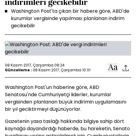
indirimleri gecikebilir
Washington Post'ta çıkan bir habere göre, ABD'de
kurumlar vergisinde yapılması planlanan indirim
gecikebilir
08 Kasım 2017, Çarşamba 08:24
Güncelleme :
08 Kasım 2017, Çarşamba 10:01
Washington Post'un haberine göre, ABD
Senatosu'nde Cumhuriyetçi liderler, kurumlar
vergisinden planlanan büyük indirimin uygulamasını
bir yıl geciktirmeyi düşünüyorlar.
Gazetenin yasa taslağı hakkında bilgiye sahip dört
kaynağa dayandırdığı haberde, bu hareketin, Senato
kurallarını yerine getirebilmek için, Cumhuriyetçilerin