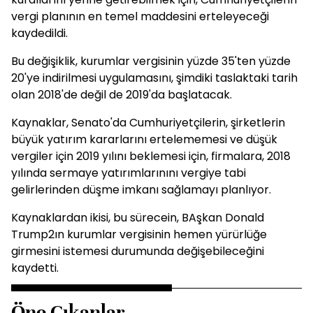
vergi planının en temel maddesini erteleyeceği
kaydedildi.
Bu değişiklik, kurumlar vergisinin yüzde 35'ten yüzde
20'ye indirilmesi uygulamasını, şimdiki taslaktaki tarih
olan 2018'de değil de 2019'da başlatacak.
Kaynaklar, Senato'da Cumhuriyetçilerin, şirketlerin
büyük yatırım kararlarını ertelememesi ve düşük
vergiler için 2019 yılını beklemesi için, firmalara, 2018
yılında sermaye yatırımlarınını vergiye tabi
gelirlerinden düşme imkanı sağlamayı planlıyor.
Kaynaklardan ikisi, bu sürecein, BAşkan Donald
Trump2ın kurumlar vergisinin hemen yürürlüğe
girmesini istemesi durumunda değişebileceğini
kaydetti.
Öne Çıkanlar