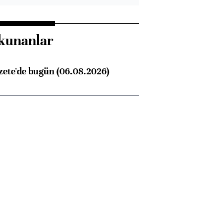
kunanlar
zete'de bugün (06.08.2026)