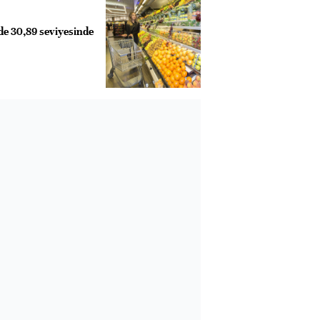
de 30,89 seviyesinde