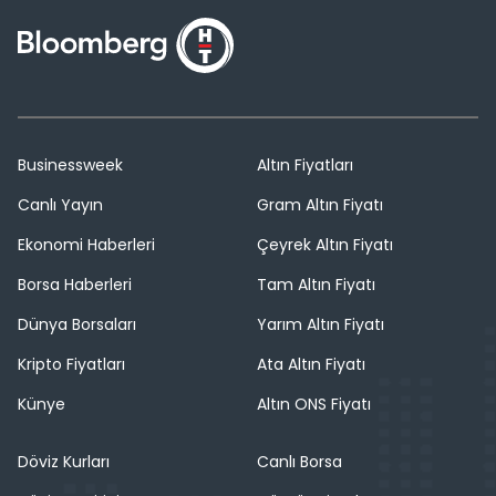
Businessweek
Altın Fiyatları
Canlı Yayın
Gram Altın Fiyatı
Ekonomi Haberleri
Çeyrek Altın Fiyatı
Borsa Haberleri
Tam Altın Fiyatı
Dünya Borsaları
Yarım Altın Fiyatı
Kripto Fiyatları
Ata Altın Fiyatı
Künye
Altın ONS Fiyatı
Döviz Kurları
Canlı Borsa