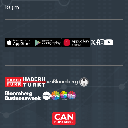
İletişim