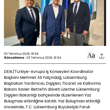
03 Temmuz 2026, 16:54
Güncelleme :
03 Temmuz 2026, 16:54
DEİK/Türkiye-Avrupa İş Konseyleri Koordinatör
Başkanı Mehmet Ali Yalçındağ, Lüksemburg
Başbakan Yardımcısı, Dışişleri, Ticaret ve Kalkınma
Bakanı Xavier Bettel’in daveti üzerine Lüksemburg
Dışişleri Bakanlığı bahçesinde düzenlenen Yaz
Buluşması etkinliğine katıldı. Yaz Buluşması etkinliği
öncesinde, T.C. Lüksemburg Büyükelçisi Faruk