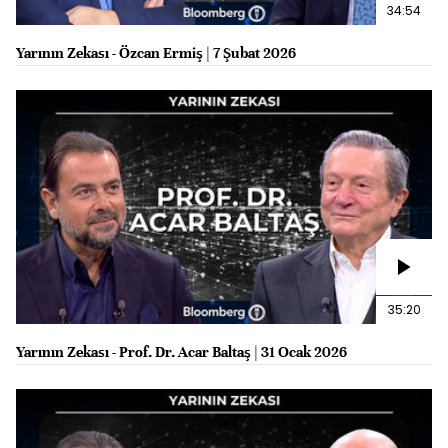
34:54
Yarının Zekası - Özcan Ermiş | 7 Şubat 2026
35:20
Yarının Zekası - Prof. Dr. Acar Baltaş | 31 Ocak 2026