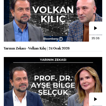
35:06
Yarının Zekası - Volkan Kılıç | 24 Ocak 2026