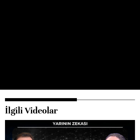
İlgili Videolar