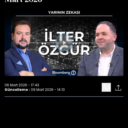
Videoyu
Oynat
06 Mart 2026 - 17:43
Güncelleme :
09 Mart 2026 - 14:10