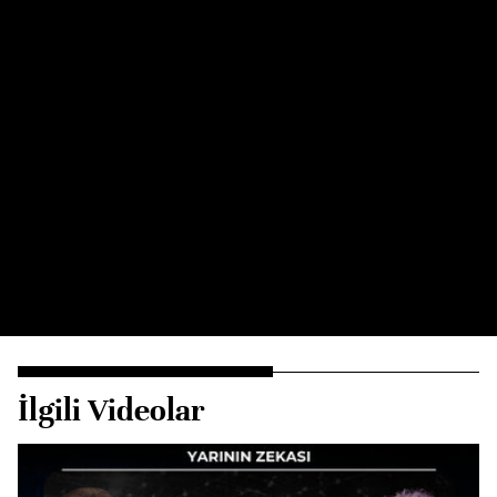
İlgili Videolar