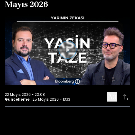
Mayıs 2026
Videoyu
Oynat
22 Mayıs 2026 - 20:08
Güncelleme :
25 Mayıs 2026 - 13:13