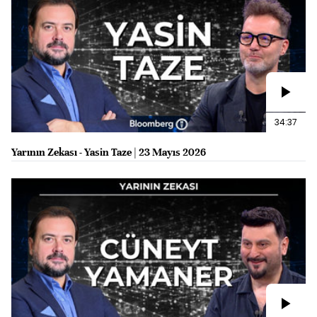
34:37
Yarının Zekası - Yasin Taze | 23 Mayıs 2026