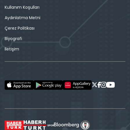
Kullanım Koşulları
Aydınlatma Metni
Çerez Politikası
Biyografi
İletişim