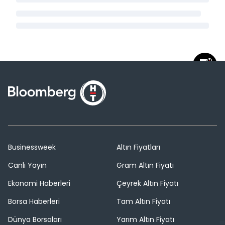
Businessweek
Altın Fiyatları
Canlı Yayın
Gram Altın Fiyatı
Ekonomi Haberleri
Çeyrek Altın Fiyatı
Borsa Haberleri
Tam Altın Fiyatı
Dünya Borsaları
Yarım Altın Fiyatı