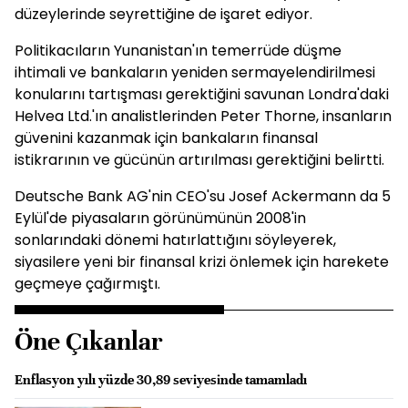
düzeylerinde seyrettiğine de işaret ediyor.
Politikacıların Yunanistan'ın temerrüde düşme
ihtimali ve bankaların yeniden sermayelendirilmesi
konularını tartışması gerektiğini savunan Londra'daki
Helvea Ltd.'ın analistlerinden Peter Thorne, insanların
güvenini kazanmak için bankaların finansal
istikrarının ve gücünün artırılması gerektiğini belirtti.
Deutsche Bank AG'nin CEO'su Josef Ackermann da 5
Eylül'de piyasaların görünümünün 2008'in
sonlarındaki dönemi hatırlattığını söyleyerek,
siyasilere yeni bir finansal krizi önlemek için harekete
geçmeye çağırmıştı.
Öne Çıkanlar
Enflasyon yılı yüzde 30,89 seviyesinde tamamladı