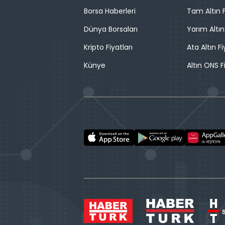
Borsa Haberleri
Tam Altın F
Dünya Borsaları
Yarım Altın
Kripto Fiyatları
Ata Altın Fi
Künye
Altın ONS F