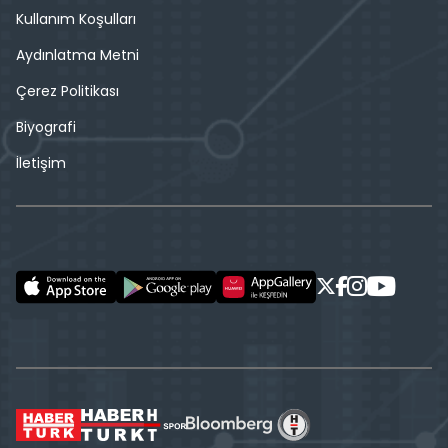
Kullanım Koşulları
Aydınlatma Metni
Çerez Politikası
Biyografi
İletişim