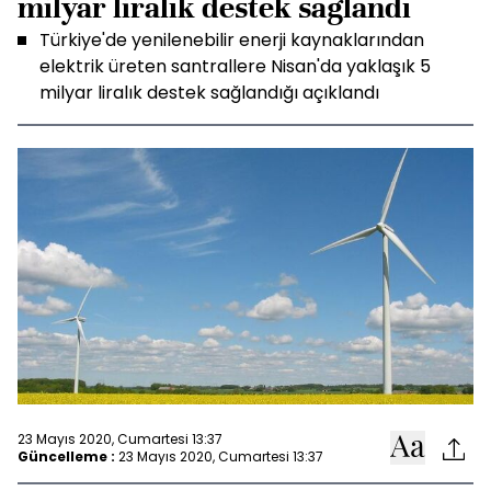
milyar liralık destek sağlandı
Türkiye'de yenilenebilir enerji kaynaklarından
elektrik üreten santrallere Nisan'da yaklaşık 5
milyar liralık destek sağlandığı açıklandı
23 Mayıs 2020, Cumartesi 13:37
Güncelleme :
23 Mayıs 2020, Cumartesi 13:37