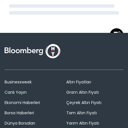
Businessweek
Altın Fiyatları
Canlı Yayın
Gram Altın Fiyatı
Ekonomi Haberleri
Çeyrek Altın Fiyatı
Borsa Haberleri
Tam Altın Fiyatı
Dünya Borsaları
Yarım Altın Fiyatı