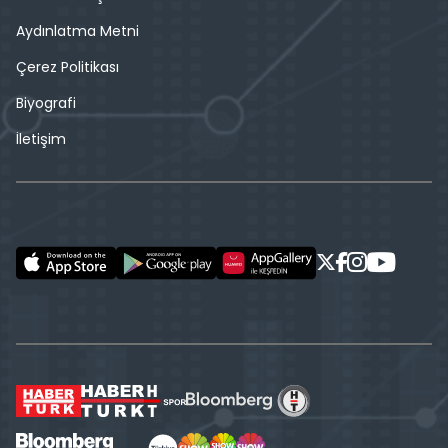
Aydınlatma Metni
Çerez Politikası
Biyografi
İletişim