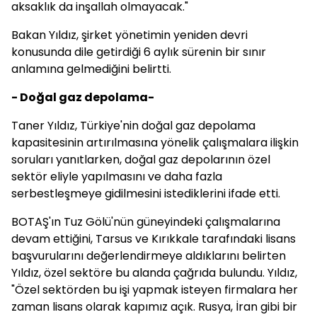
aksaklık da inşallah olmayacak."
Bakan Yıldız, şirket yönetimin yeniden devri
konusunda dile getirdiği 6 aylık sürenin bir sınır
anlamına gelmediğini belirtti.
- Doğal gaz depolama-
Taner Yıldız, Türkiye'nin doğal gaz depolama
kapasitesinin artırılmasına yönelik çalışmalara ilişkin
soruları yanıtlarken, doğal gaz depolarının özel
sektör eliyle yapılmasını ve daha fazla
serbestleşmeye gidilmesini istediklerini ifade etti.
BOTAŞ'ın Tuz Gölü'nün güneyindeki çalışmalarına
devam ettiğini, Tarsus ve Kırıkkale tarafındaki lisans
başvurularını değerlendirmeye aldıklarını belirten
Yıldız, özel sektöre bu alanda çağrıda bulundu. Yıldız,
"Özel sektörden bu işi yapmak isteyen firmalara her
zaman lisans olarak kapımız açık. Rusya, İran gibi bir