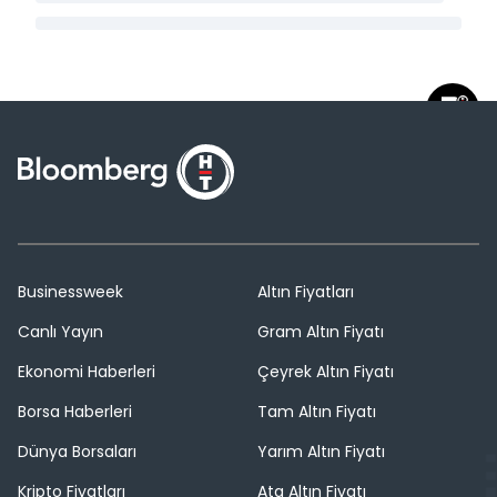
Businessweek
Altın Fiyatları
Canlı Yayın
Gram Altın Fiyatı
Ekonomi Haberleri
Çeyrek Altın Fiyatı
Borsa Haberleri
Tam Altın Fiyatı
Dünya Borsaları
Yarım Altın Fiyatı
Kripto Fiyatları
Ata Altın Fiyatı