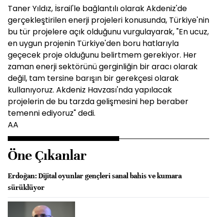
Taner Yıldız, İsrail'le bağlantılı olarak Akdeniz'de
gerçekleştirilen enerji projeleri konusunda, Türkiye'nin
bu tür projelere açık olduğunu vurgulayarak, "En ucuz,
en uygun projenin Türkiye'den boru hatlarıyla
geçecek proje olduğunu belirtmem gerekiyor. Her
zaman enerji sektörünü gerginliğin bir aracı olarak
değil, tam tersine barışın bir gerekçesi olarak
kullanıyoruz. Akdeniz Havzası'nda yapılacak
projelerin de bu tarzda gelişmesini hep beraber
temenni ediyoruz" dedi.
AA
Öne Çıkanlar
Erdoğan: Dijital oyunlar gençleri sanal bahis ve kumara
sürüklüyor