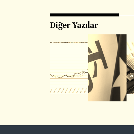
Diğer Yazılar