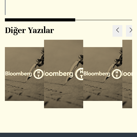
Diğer Yazılar