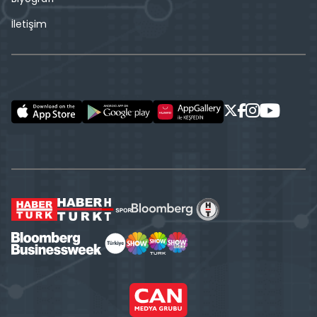
İletişim