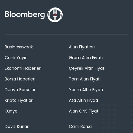
Businessweek
Altın Fiyatları
Canlı Yayın
Gram Altın Fiyatı
Ekonomi Haberleri
Çeyrek Altın Fiyatı
Borsa Haberleri
Tam Altın Fiyatı
Dünya Borsaları
Yarım Altın Fiyatı
Kripto Fiyatları
Ata Altın Fiyatı
Künye
Altın ONS Fiyatı
Döviz Kurları
Canlı Borsa