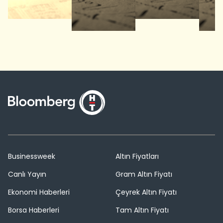
Businessweek
Altın Fiyatları
Canlı Yayın
Gram Altın Fiyatı
Ekonomi Haberleri
Çeyrek Altın Fiyatı
Borsa Haberleri
Tam Altın Fiyatı