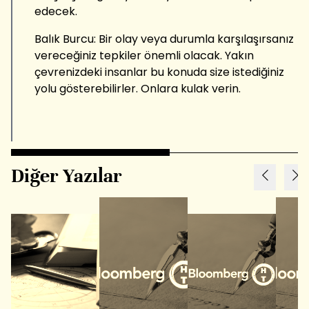
edecek.
Balık Burcu: Bir olay veya durumla karşılaşırsanız
vereceğiniz tepkiler önemli olacak. Yakın
çevrenizdeki insanlar bu konuda size istediğiniz
yolu gösterebilirler. Onlara kulak verin.
Diğer Yazılar