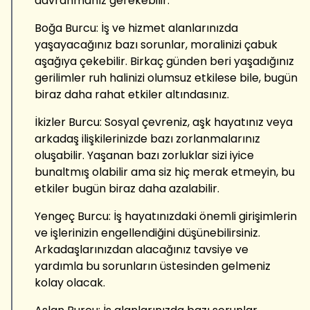
davranmanız gerekebilir.
Boğa Burcu: İş ve hizmet alanlarınızda
yaşayacağınız bazı sorunlar, moralinizi çabuk
aşağıya çekebilir. Birkaç günden beri yaşadığınız
gerilimler ruh halinizi olumsuz etkilese bile, bugün
biraz daha rahat etkiler altındasınız.
İkizler Burcu: Sosyal çevreniz, aşk hayatınız veya
arkadaş ilişkilerinizde bazı zorlanmalarınız
oluşabilir. Yaşanan bazı zorluklar sizi iyice
bunaltmış olabilir ama siz hiç merak etmeyin, bu
etkiler bugün biraz daha azalabilir.
Yengeç Burcu: İş hayatınızdaki önemli girişimlerin
ve işlerinizin engellendiğini düşünebilirsiniz.
Arkadaşlarınızdan alacağınız tavsiye ve
yardımla bu sorunların üstesinden gelmeniz
kolay olacak.