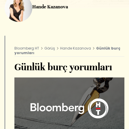
Hande Kazanova
Bloomberg HT
Görüş
Hande Kazanova
Günlük burç
yorumları
Günlük burç yorumları