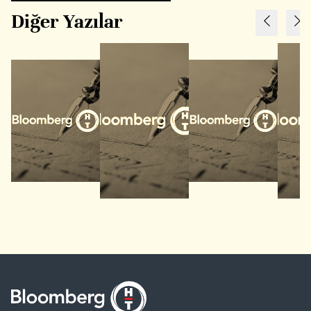
Diğer Yazılar