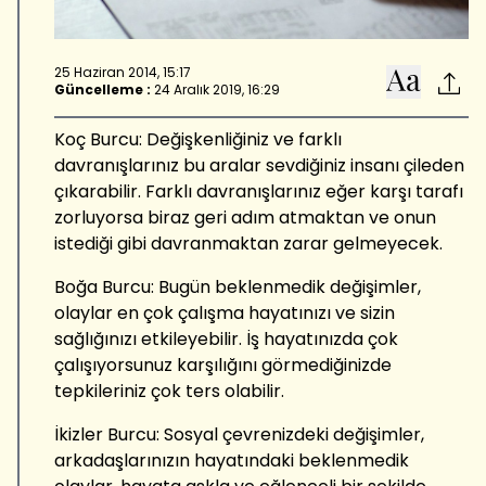
25 Haziran 2014, 15:17
Güncelleme :
24 Aralık 2019, 16:29
Koç Burcu: Değişkenliğiniz ve farklı
davranışlarınız bu aralar sevdiğiniz insanı çileden
çıkarabilir. Farklı davranışlarınız eğer karşı tarafı
zorluyorsa biraz geri adım atmaktan ve onun
istediği gibi davranmaktan zarar gelmeyecek.
Boğa Burcu: Bugün beklenmedik değişimler,
olaylar en çok çalışma hayatınızı ve sizin
sağlığınızı etkileyebilir. İş hayatınızda çok
çalışıyorsunuz karşılığını görmediğinizde
tepkileriniz çok ters olabilir.
İkizler Burcu: Sosyal çevrenizdeki değişimler,
arkadaşlarınızın hayatındaki beklenmedik