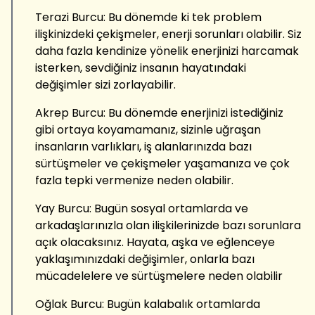
Terazi Burcu: Bu dönemde ki tek problem
ilişkinizdeki çekişmeler, enerji sorunları olabilir. Siz
daha fazla kendinize yönelik enerjinizi harcamak
isterken, sevdiğiniz insanın hayatındaki
değişimler sizi zorlayabilir.
Akrep Burcu: Bu dönemde enerjinizi istediğiniz
gibi ortaya koyamamanız, sizinle uğraşan
insanların varlıkları, iş alanlarınızda bazı
sürtüşmeler ve çekişmeler yaşamanıza ve çok
fazla tepki vermenize neden olabilir.
Yay Burcu: Bugün sosyal ortamlarda ve
arkadaşlarınızla olan ilişkilerinizde bazı sorunlara
açık olacaksınız. Hayata, aşka ve eğlenceye
yaklaşımınızdaki değişimler, onlarla bazı
mücadelelere ve sürtüşmelere neden olabilir
Oğlak Burcu: Bugün kalabalık ortamlarda