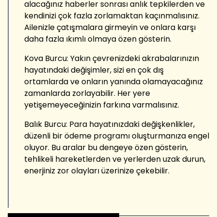
alacağınız haberler sonrası anlık tepkilerden ve
kendinizi çok fazla zorlamaktan kaçınmalısınız.
Ailenizle çatışmalara girmeyin ve onlara karşı
daha fazla ıkımlı olmaya özen gösterin.
Kova Burcu: Yakın çevrenizdeki akrabalarınızın
hayatındaki değişimler, sizi en çok dış
ortamlarda ve onların yanında olamayacağınız
zamanlarda zorlayabilir. Her yere
yetişemeyeceğinizin farkına varmalısınız.
Balık Burcu: Para hayatınızdaki değişkenlikler,
düzenli bir ödeme programı oluşturmanıza engel
oluyor. Bu aralar bu dengeye özen gösterin,
tehlikeli hareketlerden ve yerlerden uzak durun,
enerjiniz zor olayları üzerinize çekebilir.