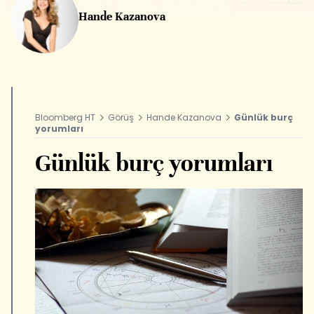
Hande Kazanova
Bloomberg HT
Görüş
Hande Kazanova
Günlük burç
yorumları
Günlük burç yorumları