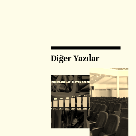
Diğer Yazılar