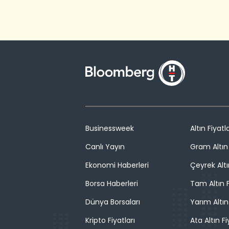
Businessweek
Altın Fiyatla
Canlı Yayın
Gram Altın 
Ekonomi Haberleri
Çeyrek Altı
Borsa Haberleri
Tam Altın F
Dünya Borsaları
Yarım Altın
Kripto Fiyatları
Ata Altın Fi