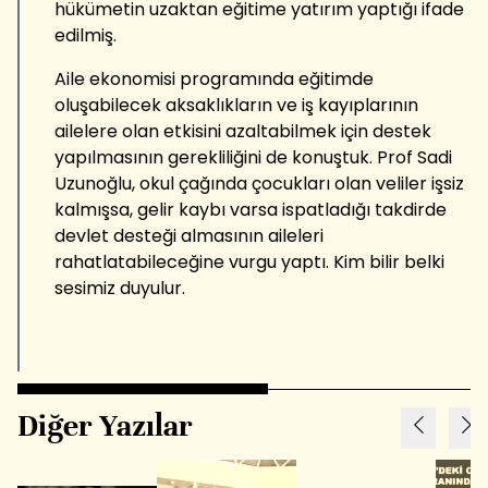
hükümetin uzaktan eğitime yatırım yaptığı ifade
edilmiş.
Aile ekonomisi programında eğitimde
oluşabilecek aksaklıkların ve iş kayıplarının
ailelere olan etkisini azaltabilmek için destek
yapılmasının gerekliliğini de konuştuk. Prof Sadi
Uzunoğlu, okul çağında çocukları olan veliler işsiz
kalmışsa, gelir kaybı varsa ispatladığı takdirde
devlet desteği almasının aileleri
rahatlatabileceğine vurgu yaptı. Kim bilir belki
sesimiz duyulur.
Diğer Yazılar