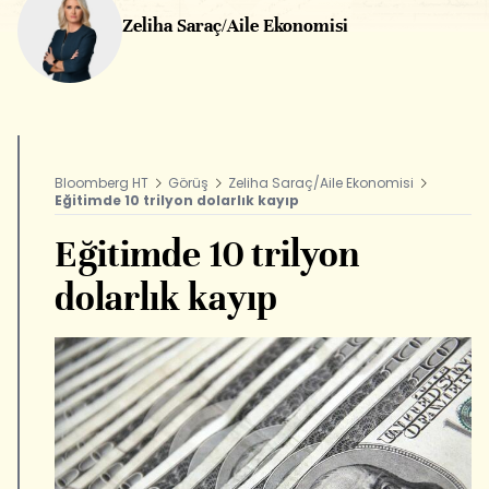
Zeliha Saraç/Aile Ekonomisi
Bloomberg HT
Görüş
Zeliha Saraç/Aile Ekonomisi
Eğitimde 10 trilyon dolarlık kayıp
Eğitimde 10 trilyon
dolarlık kayıp