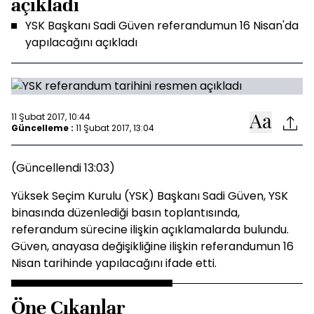
açıkladı
YSK Başkanı Sadi Güven referandumun 16 Nisan'da
yapılacağını açıkladı
11 Şubat 2017, 10:44
Güncelleme :
11 Şubat 2017, 13:04
(Güncellendi 13:03)
Yüksek Seçim Kurulu (YSK) Başkanı Sadi Güven, YSK
binasında düzenlediği basın toplantısında,
referandum sürecine ilişkin açıklamalarda bulundu.
Güven, anayasa değişikliğine ilişkin referandumun 16
Nisan tarihinde yapılacağını ifade etti.
Öne Çıkanlar