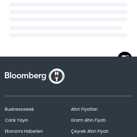
Businessweek
Altın Fiyatları
Canlı Yayın
Gram Altın Fiyatı
Ekonomi Haberleri
Çeyrek Altın Fiyatı