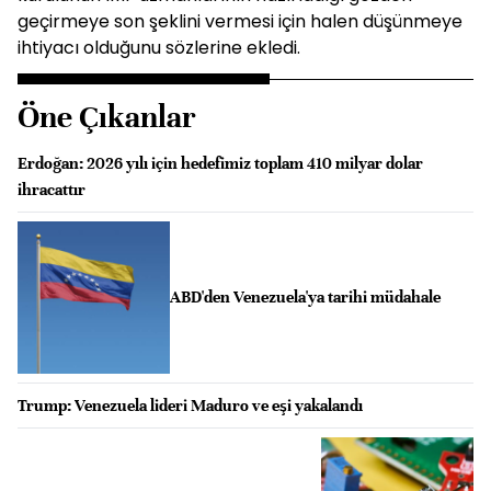
geçirmeye son şeklini vermesi için halen düşünmeye
ihtiyacı olduğunu sözlerine ekledi.
Öne Çıkanlar
Erdoğan: 2026 yılı için hedefimiz toplam 410 milyar dolar
ihracattır
ABD'den Venezuela'ya tarihi müdahale
Trump: Venezuela lideri Maduro ve eşi yakalandı