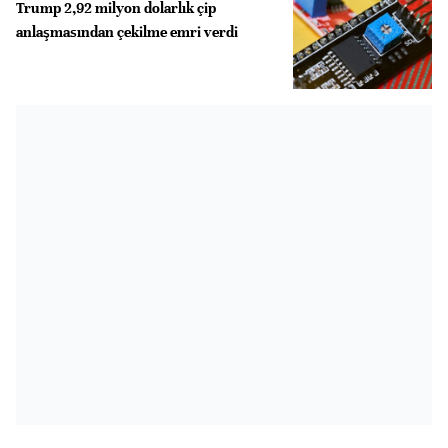
Trump 2,92 milyon dolarlık çip
anlaşmasından çekilme emri verdi