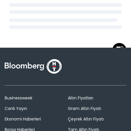
Businessweek
Altın Fiyatları
Canlı Yayın
Gram Altın Fiyatı
Ekonomi Haberleri
Çeyrek Altın Fiyatı
Borsa Haberleri
Tam Altın Fiyatı