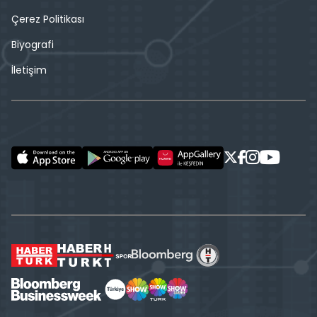
Çerez Politikası
Biyografi
İletişim