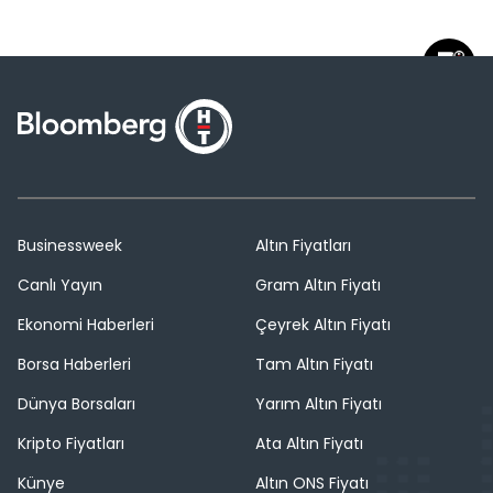
Businessweek
Altın Fiyatları
Canlı Yayın
Gram Altın Fiyatı
Ekonomi Haberleri
Çeyrek Altın Fiyatı
Borsa Haberleri
Tam Altın Fiyatı
Dünya Borsaları
Yarım Altın Fiyatı
Kripto Fiyatları
Ata Altın Fiyatı
Künye
Altın ONS Fiyatı