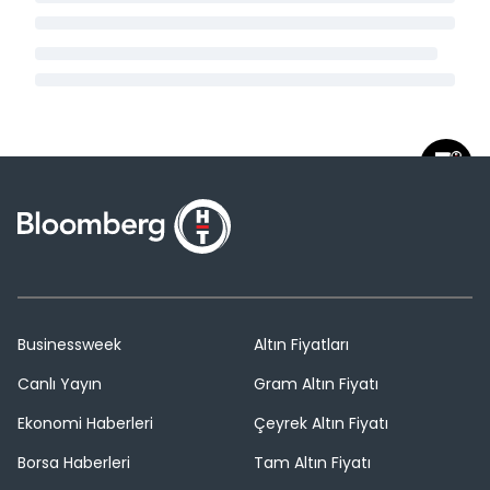
Businessweek
Altın Fiyatları
Canlı Yayın
Gram Altın Fiyatı
Ekonomi Haberleri
Çeyrek Altın Fiyatı
Borsa Haberleri
Tam Altın Fiyatı