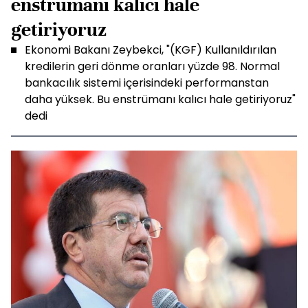
enstrümanı kalıcı hale
getiriyoruz
Ekonomi Bakanı Zeybekci, "(KGF) Kullanıldırılan
kredilerin geri dönme oranları yüzde 98. Normal
bankacılık sistemi içerisindeki performanstan
daha yüksek. Bu enstrümanı kalıcı hale getiriyoruz"
dedi