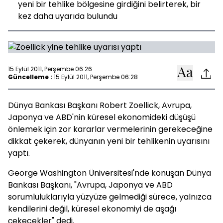
yeni bir tehlike bölgesine girdiğini belirterek, bir
kez daha uyarıda bulundu
15 Eylül 2011, Perşembe 06:26
Güncelleme :
15 Eylül 2011, Perşembe 06:28
Dünya Bankası Başkanı Robert Zoellick, Avrupa,
Japonya ve ABD'nin küresel ekonomideki düşüşü
önlemek için zor kararlar vermelerinin gerekeceğine
dikkat çekerek, dünyanın yeni bir tehlikenin uyarısını
yaptı.
George Washington Üniversitesi'nde konuşan Dünya
Bankası Başkanı, "Avrupa, Japonya ve ABD
sorumluluklarıyla yüzyüze gelmediği sürece, yalnızca
kendilerini değil, küresel ekonomiyi de aşağı
çekecekler" dedi.