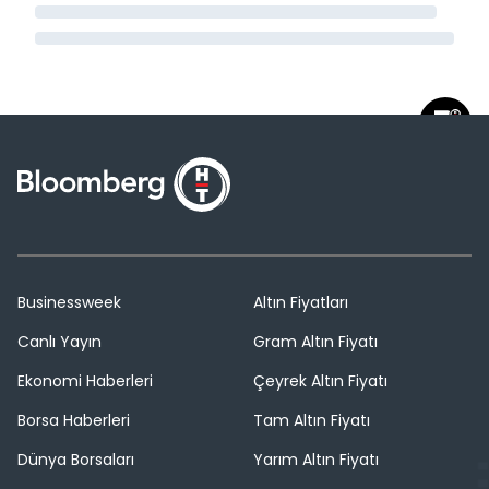
Businessweek
Altın Fiyatları
Canlı Yayın
Gram Altın Fiyatı
Ekonomi Haberleri
Çeyrek Altın Fiyatı
Borsa Haberleri
Tam Altın Fiyatı
Dünya Borsaları
Yarım Altın Fiyatı