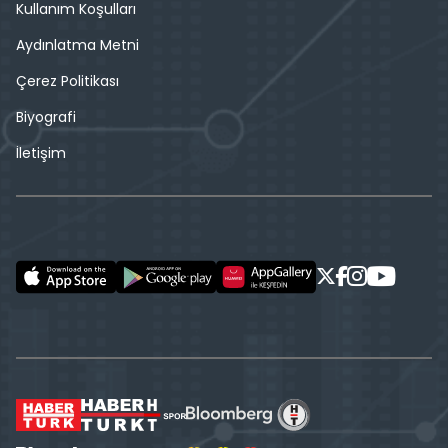
Kullanım Koşulları
Aydınlatma Metni
Çerez Politikası
Biyografi
İletişim