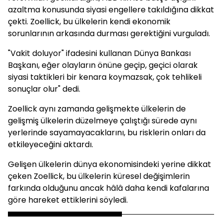
azaltma konusunda siyasi engellere takıldığına dikkat
çekti. Zoellick, bu ülkelerin kendi ekonomik
sorunlarının arkasında durması gerektiğini vurguladı.
"Vakit doluyor" ifadesini kullanan Dünya Bankası
Başkanı, eğer olayların önüne geçip, geçici olarak
siyasi taktikleri bir kenara koymazsak, çok tehlikeli
sonuçlar olur" dedi.
Zoellick aynı zamanda gelişmekte ülkelerin de
gelişmiş ülkelerin düzelmeye çalıştığı sürede aynı
yerlerinde sayamayacaklarını, bu risklerin onları da
etkileyeceğini aktardı.
Gelişen ülkelerin dünya ekonomisindeki yerine dikkat
çeken Zoellick, bu ülkelerin küresel değişimlerin
farkında olduğunu ancak hâlâ daha kendi kafalarına
göre hareket ettiklerini söyledi.