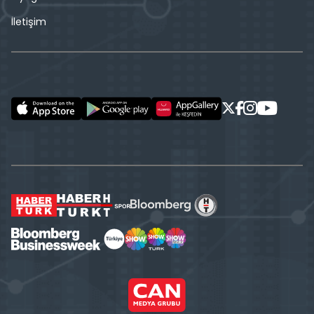
İletişim