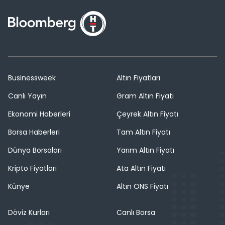
Businessweek
Altın Fiyatları
Canlı Yayın
Gram Altın Fiyatı
Ekonomi Haberleri
Çeyrek Altın Fiyatı
Borsa Haberleri
Tam Altın Fiyatı
Dünya Borsaları
Yarım Altın Fiyatı
Kripto Fiyatları
Ata Altın Fiyatı
Künye
Altın ONS Fiyatı
Döviz Kurları
Canlı Borsa