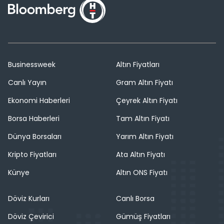
Businessweek
Altın Fiyatları
Canlı Yayın
Gram Altın Fiyatı
Ekonomi Haberleri
Çeyrek Altın Fiyatı
Borsa Haberleri
Tam Altın Fiyatı
Dünya Borsaları
Yarım Altın Fiyatı
Kripto Fiyatları
Ata Altın Fiyatı
Künye
Altın ONS Fiyatı
Döviz Kurları
Canlı Borsa
Döviz Çevirici
Gümüş Fiyatları