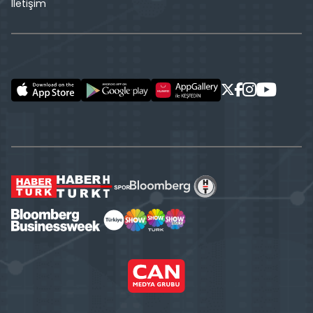
İletişim