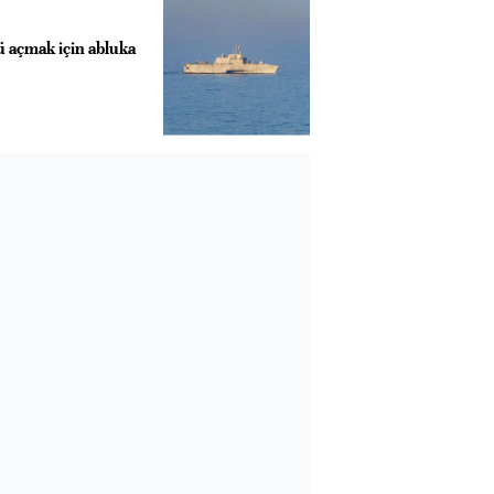
 açmak için abluka