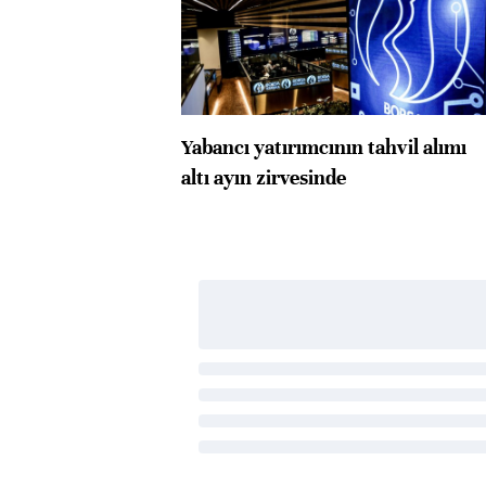
Yabancı yatırımcının tahvil alımı
altı ayın zirvesinde