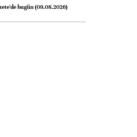
zete'de bugün (09.08.2026)