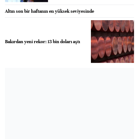
Altın son bir haftanın en yüksek seviyesinde
Bakırdan yeni rekor: 13 bin doları aştı