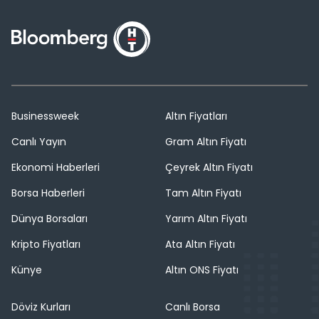
Businessweek
Altın Fiyatları
Canlı Yayın
Gram Altın Fiyatı
Ekonomi Haberleri
Çeyrek Altın Fiyatı
Borsa Haberleri
Tam Altın Fiyatı
Dünya Borsaları
Yarım Altın Fiyatı
Kripto Fiyatları
Ata Altın Fiyatı
Künye
Altın ONS Fiyatı
Döviz Kurları
Canlı Borsa