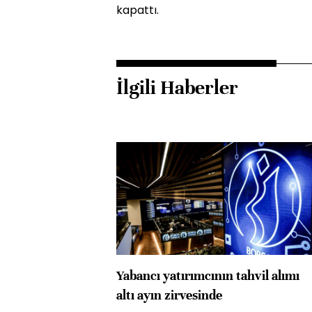
kapattı.
İlgili Haberler
Yabancı yatırımcının tahvil alımı
altı ayın zirvesinde