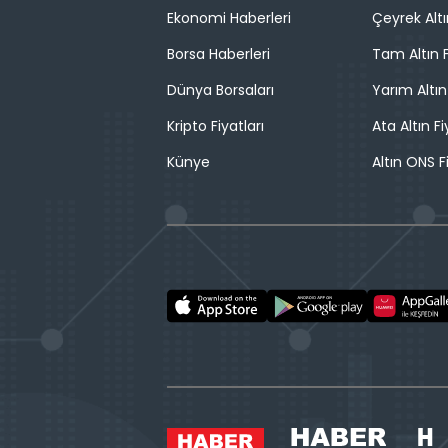
Ekonomi Haberleri
Çeyrek Altı
Borsa Haberleri
Tam Altın F
Dünya Borsaları
Yarım Altın
Kripto Fiyatları
Ata Altın Fi
Künye
Altın ONS F