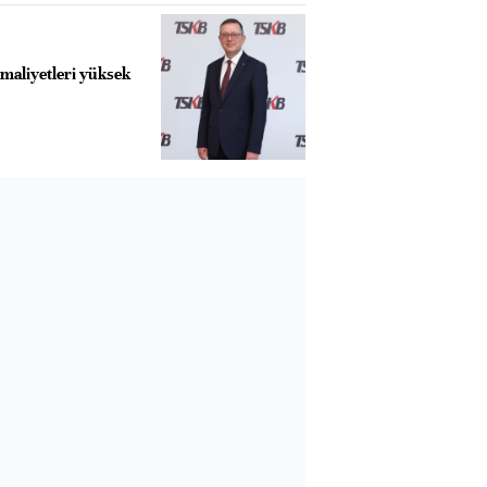
maliyetleri yüksek