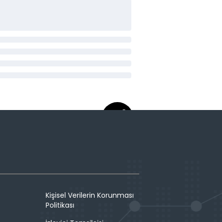
Kişisel Verilerin Korunması
Politikası