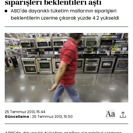
siparişleri beklentileri aştı
ABD'de dayanıklı tüketim mallarının siparişleri
beklentilerin üzerine çıkarak yüzde 4.2 yükseldi
25 Temmuz 2013, 15:44
Güncelleme :
25 Temmuz 2013, 15:50