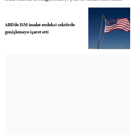
ABD'de ISM imalat endeksi sektörde
genişlemeye işaret etti