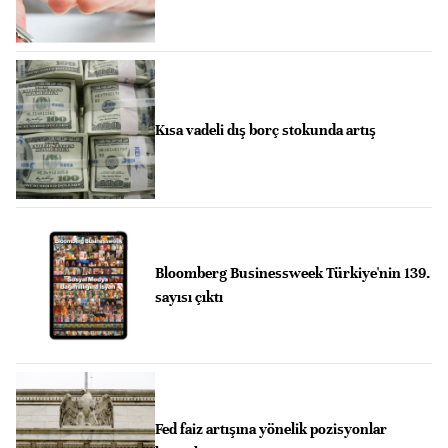
Kısa vadeli dış borç stokunda artış
Bloomberg Businessweek Türkiye'nin 139.
sayısı çıktı
Fed faiz artışına yönelik pozisyonlar