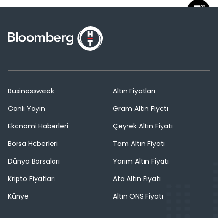
Businessweek
Altın Fiyatları
Canlı Yayın
Gram Altın Fiyatı
Ekonomi Haberleri
Çeyrek Altın Fiyatı
Borsa Haberleri
Tam Altın Fiyatı
Dünya Borsaları
Yarım Altın Fiyatı
Kripto Fiyatları
Ata Altın Fiyatı
Künye
Altın ONS Fiyatı