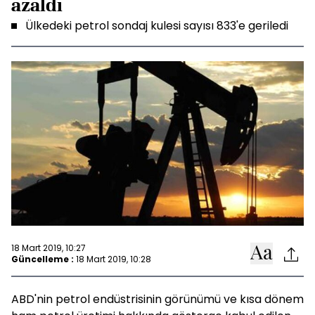
azaldı
Ülkedeki petrol sondaj kulesi sayısı 833'e geriledi
18 Mart 2019, 10:27
Güncelleme :
18 Mart 2019, 10:28
ABD'nin petrol endüstrisinin görünümü ve kısa dönem