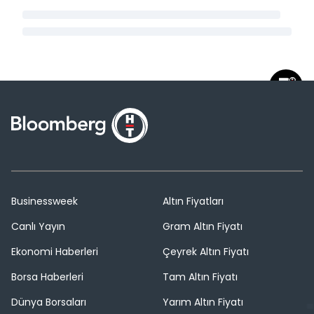
Businessweek
Altın Fiyatları
Canlı Yayın
Gram Altın Fiyatı
Ekonomi Haberleri
Çeyrek Altın Fiyatı
Borsa Haberleri
Tam Altın Fiyatı
Dünya Borsaları
Yarım Altın Fiyatı