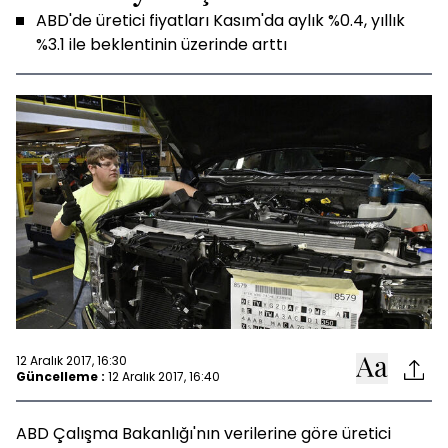
ABD'de üretici fiyatları Kasım'da aylık %0.4, yıllık
%3.1 ile beklentinin üzerinde arttı
12 Aralık 2017, 16:30
Güncelleme :
12 Aralık 2017, 16:40
ABD Çalışma Bakanlığı'nın verilerine göre üretici