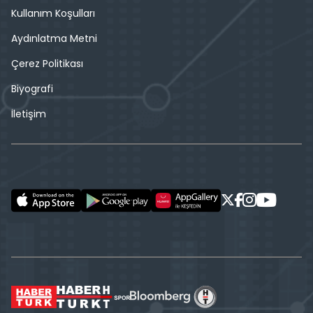
Kullanım Koşulları
Aydınlatma Metni
Çerez Politikası
Biyografi
İletişim