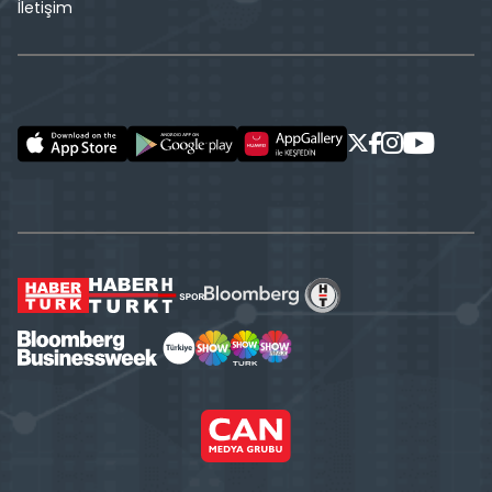
İletişim