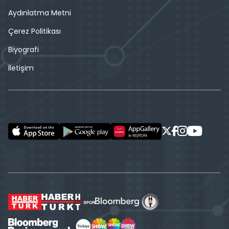
Aydınlatma Metni
Çerez Politikası
Biyografi
İletişim