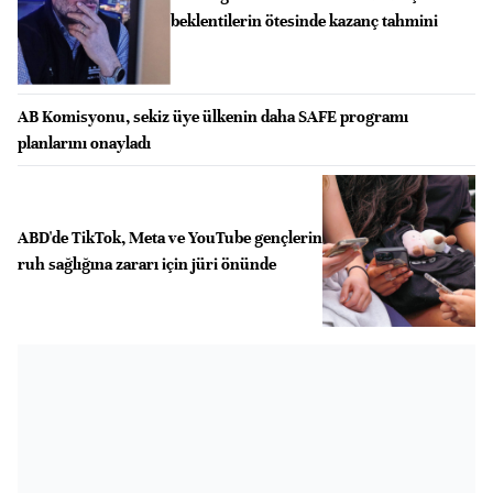
beklentilerin ötesinde kazanç tahmini
AB Komisyonu, sekiz üye ülkenin daha SAFE programı
planlarını onayladı
ABD'de TikTok, Meta ve YouTube gençlerin
ruh sağlığına zararı için jüri önünde