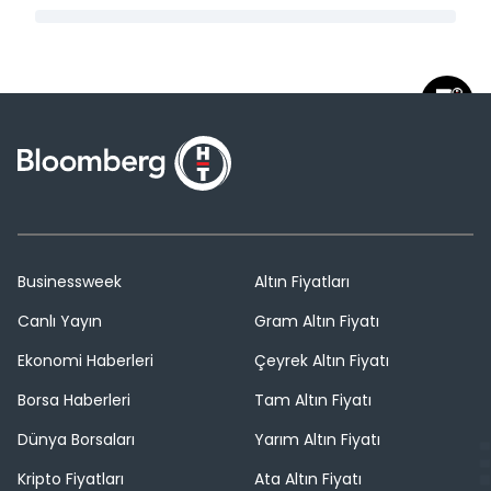
Businessweek
Altın Fiyatları
Canlı Yayın
Gram Altın Fiyatı
Ekonomi Haberleri
Çeyrek Altın Fiyatı
Borsa Haberleri
Tam Altın Fiyatı
Dünya Borsaları
Yarım Altın Fiyatı
Kripto Fiyatları
Ata Altın Fiyatı