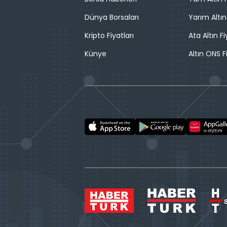
Dünya Borsaları
Yarım Altın
Kripto Fiyatları
Ata Altın Fi
Künye
Altın ONS F