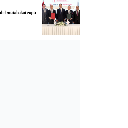
il mutabakat zaptı