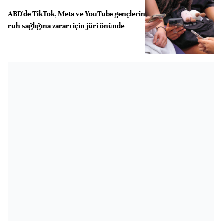
ABD'de TikTok, Meta ve YouTube gençlerin
ruh sağlığına zararı için jüri önünde