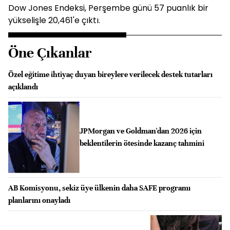
Dow Jones Endeksi, Perşembe günü 57 puanlık bir
yükselişle 20,461'e çıktı.
Öne Çıkanlar
Özel eğitime ihtiyaç duyan bireylere verilecek destek tutarları
açıklandı
JPMorgan ve Goldman'dan 2026 için
beklentilerin ötesinde kazanç tahmini
AB Komisyonu, sekiz üye ülkenin daha SAFE programı
planlarını onayladı